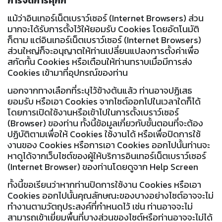
การจัดการคุกกี้
แม้ว่าอินเทอร์เน็ตเบราว์เซอร์ (Internet Browsers) ส่วน
มากจะได้รับการตั้งไว้ให้ยอมรับ Cookies โดยอัตโนมัติ
ก็ตาม แต่อินเทอร์เน็ตเบราว์เซอร์ (Internet Browsers)
ส่วนใหญ่ก็จะอนุญาตให้ท่านเปลี่ยนแปลงการตั้งค่าเพื่อ
สกัดกั้น Cookies หรือเตือนให้ท่านทราบเมื่อมีการส่ง
Cookies เข้ามาที่อุปกรณ์ของท่าน
นอกจากทางเลือกที่ระบุไว้ข้างต้นแล้ว ท่านอาจปฏิเสธ
ยอมรับ หรือเอา Cookies จากไซต์ออกไปในเวลาใดก็ได้
โดยการเปิดใช้งานหรือเข้าไปในการตั้งเบราว์เซอร์
(Browser) ของท่าน ทั้งนี้ข้อมูลเกี่ยวกับขั้นตอนที่จะต้อง
ปฏิบัติตามเพื่อให้ Cookies ใช้งานได้ หรือเพื่อปิดการใช้
งานของ Cookies หรือการเอา Cookies ออกไปนั้นท่านจะ
หาดูได้จากเว็บไซต์ของผู้ให้บริการอินเทอร์เน็ตเบราว์เซอร์
(Internet Browser) ของท่านโดยดูจาก Help Screen
ทั้งนี้ขอเรียนว่าหากท่านปิดการใช้งาน Cookies หรือเอา
Cookies ออกไปนั้นคุณลักษณะของบางอย่างไซต์อาจจะไม่
ทำงานตามวัตถุประสงค์ที่กำหนดไว้ เช่น ท่านอาจจะไม่
สามารถเข้าเยี่ยมพื้นที่บางส่วนของไซต์หรือท่านอาจจะไม่ได้