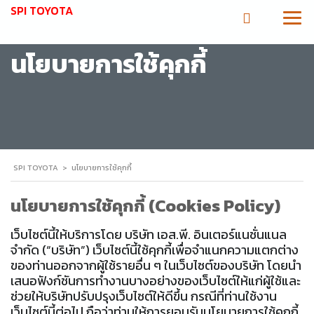
SPI TOYOTA
นโยบายการใช้คุกกี้
SPI TOYOTA
>
นโยบายการใช้คุกกี้
นโยบายการใช้คุกกี้ (Cookies Policy)
เว็บไซต์นี้ให้บริการโดย บริษัท เอส.พี. อินเตอร์แนชั่นแนล
จำกัด (“บริษัท”) เว็บไซต์นี้ใช้คุกกี้เพื่อจำแนกความแตกต่าง
ของท่านออกจากผู้ใช้รายอื่น ๆ ในเว็บไซต์ของบริษัท โดยนำ
เสนอฟังก์ชันการทำงานบางอย่างของเว็บไซต์ให้แก่ผู้ใช้และ
ช่วยให้บริษัทปรับปรุงเว็บไซต์ให้ดีขึ้น กรณีที่ท่านใช้งาน
เว็บไซต์นี้ต่อไป ถือว่าท่านให้การยอมรับนโยบายการใช้คุกกี้