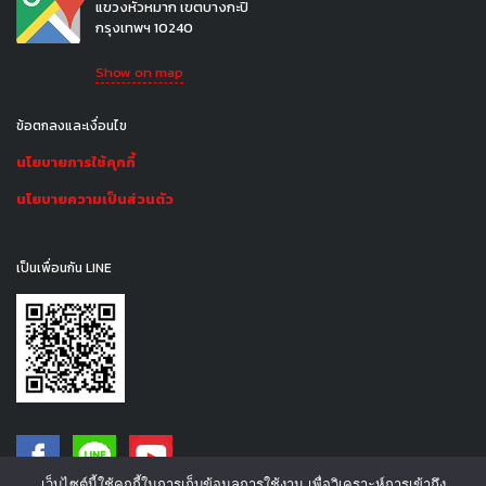
แขวงหัวหมาก เขตบางกะปิ
กรุงเทพฯ 10240
Show on map
ข้อตกลงและเงื่อนไข
นโยบายการใช้คุกกี้
นโยบายความเป็นส่วนตัว
เป็นเพื่อนกัน LINE
เว็บไซต์นี้ใช้คุกกี้ในการเก็บข้อมูลการใช้งาน เพื่อวิเคราะห์การเข้าถึง