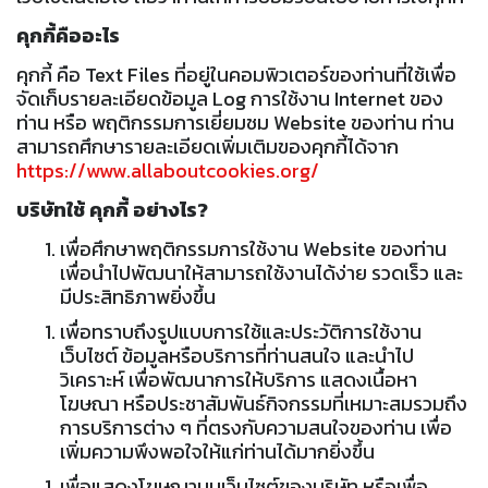
คุกกี้คืออะไร
คุกกี้ คือ Text Files ที่อยู่ในคอมพิวเตอร์ของท่านที่ใช้เพื่อ
จัดเก็บรายละเอียดข้อมูล Log การใช้งาน Internet ของ
ท่าน หรือ พฤติกรรมการเยี่ยมชม Website ของท่าน ท่าน
สามารถศึกษารายละเอียดเพิ่มเติมของคุกกี้ได้จาก
https://www.allaboutcookies.org/
บริษัทใช้ คุกกี้ อย่างไร?
เพื่อศึกษาพฤติกรรมการใช้งาน Website ของท่าน
เพื่อนำไปพัฒนาให้สามารถใช้งานได้ง่าย รวดเร็ว และ
มีประสิทธิภาพยิ่งขึ้น
เพื่อทราบถึงรูปแบบการใช้และประวัติการใช้งาน
เว็บไซต์ ข้อมูลหรือบริการที่ท่านสนใจ และนำไป
วิเคราะห์ เพื่อพัฒนาการให้บริการ แสดงเนื้อหา
โฆษณา หรือประชาสัมพันธ์กิจกรรมที่เหมาะสมรวมถึง
การบริการต่าง ๆ ที่ตรงกับความสนใจของท่าน เพื่อ
เพิ่มความพึงพอใจให้แก่ท่านได้มากยิ่งขึ้น
เพื่อแสดงโฆษณาบนเว็บไซต์ของบริษัท หรือเพื่อ