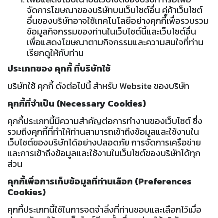
จัดการโฆษณาของบริษัทบนเว็บไซต์อื่น คู่ค้าเว็บไซต์
อื่นของบริษัทอาจใช้เทคโนโลยีอย่างคุกกี้เพื่อรวบรวม
ข้อมูลกิจกรรมของท่านในเว็บไซต์นี้และเว็บไซต์อื่น
เพื่อแสดงโฆษณาตามกิจกรรมและความสนใจที่ท่าน
เรียกดูให้กับท่าน
ประเภทของ คุกกี้ ที่บริษัทใช้
บริษัทใช้ คุกกี้ ดังต่อไปนี้ สำหรับ Website ของบริษัท
คุกกี้ที่จำเป็น (Necessary Cookies)
คุกกี้ประเภทนี้มีความสำคัญต่อการทำงานของเว็บไซต์ ซึ่ง
รวมถึงคุกกี้ที่ทำให้ท่านสามารถเข้าถึงข้อมูลและใช้งานใน
เว็บไซต์ของบริษัทได้อย่างปลอดภัย การจัดการเครือข่าย
และการเข้าถึงข้อมูลและใช้งานในเว็บไซต์ของบริษัทได้ทุก
ส่วน
คุกกี้เพื่อการเก็บข้อมูลที่ท่านเลือก (Preferences
Cookies)
คุกกี้ประเภทนี้ใช้ในการจดจำสิ่งที่ท่านชอบและเลือกไว้เมื่อ