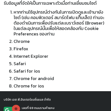
รับข้อมูลที่จัดให้เป็นการเฉพาะตัวเมื่อท่านเยี่ยมชมไซต์
หากท่านใช้อุปกรณ์ต่างกันในการเปิดดูและเข้ามายัง
ไซต์ (เช่น คอมพิวเตอร์ สมาร์ตโฟน แท็บเล็ต) ท่านจะ
ต้องดำเนินการเพื่อปรับแต่ละเบราว์เซอร์ (Browser)
ในแต่ละอุปกรณ์นั้นเพื่อให้สอดคล้องกับ Cookie
Preferences ของท่าน
Chrome
Firefox
Internet Explorer
Safari
Safari for ios
Chrome for android
Chrome for ios
บริษัท เอส.พี.อินเตอร์แนชั่นแนล จำกัด
เลขที่ 69 ถนนรามคำแหง